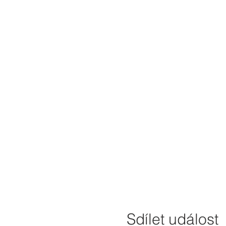
Sdílet událost