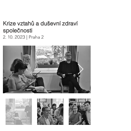
Krize vztahů a duševní zdraví
společnosti
2023 |
2
. 10.
Praha 2