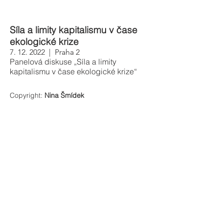
Síla a limity kapitalismu v čase
ekologické krize
7. 12. 2022
| Praha 2
Panelová diskuse „Síla a limity
kapitalismu v čase ekologické krize“
Copyright:
Nina Šmídek